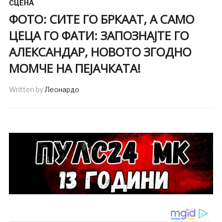
СЦЕНА
ФОТО: СИТЕ ГО БРКААТ, А САМО
ЦЕЦА ГО ФАТИ: ЗАПОЗНАЈТЕ ГО
АЛЕКСАНДАР, НОВОТО ЗГОДНО
МОМЧЕ НА ПЕЈАЧКАТА!
Written by
Леонардо