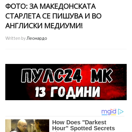
ФОТО: ЗА МАКЕДОНСКАТА
СТАРЛЕТА СЕ ПИШУВА И ВО
АНГЛИСКИ МЕДИУМИ!
Written by
Леонардо