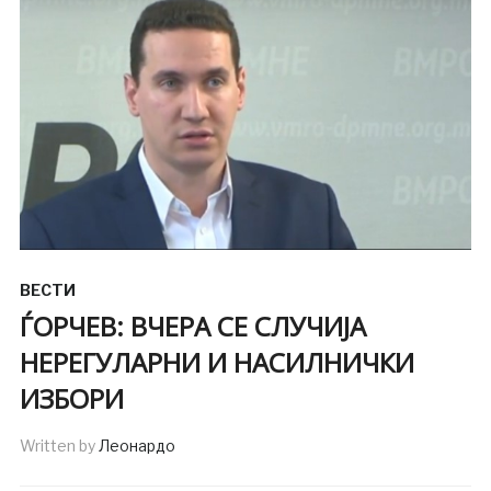
ВЕСТИ
ЃОРЧЕВ: ВЧЕРА СЕ СЛУЧИЈА
НЕРЕГУЛАРНИ И НАСИЛНИЧКИ
ИЗБОРИ
Written by
Леонардо