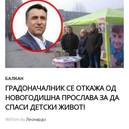
БАЛКАН
ГРАДОНАЧАЛНИК СЕ ОТКАЖА ОД
НОВОГОДИШНА ПРОСЛАВА ЗА ДА
СПАСИ ДЕТСКИ ЖИВОТ!
Written by
Леонардо