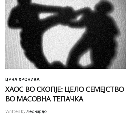
ЦРНА ХРОНИКА
ХАОС ВО СКОПЈЕ: ЦЕЛО СЕМЕЈСТВО
ВО МАСОВНА ТЕПАЧКА
Written by
Леонардо