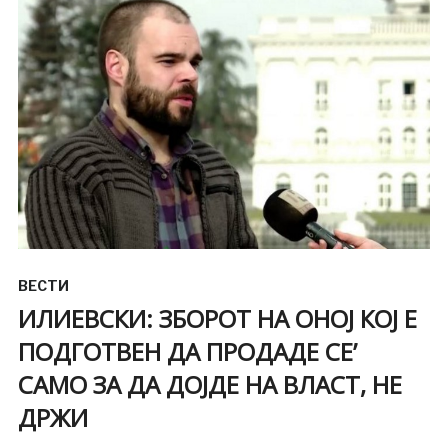
ВЕСТИ
ИЛИЕВСКИ: ЗБОРОТ НА ОНОЈ КОЈ Е
ПОДГОТВЕН ДА ПРОДАДЕ СЕ’
САМО ЗА ДА ДОЈДЕ НА ВЛАСТ, НЕ
ДРЖИ