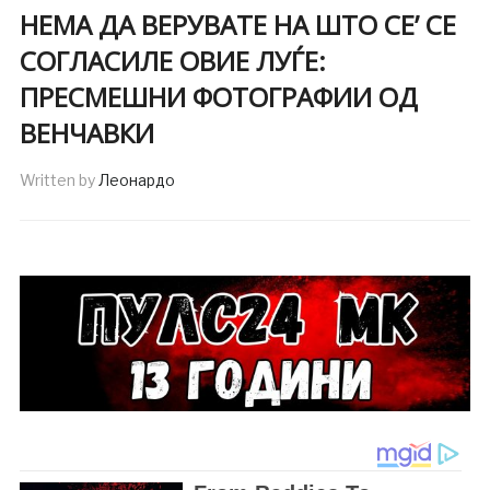
НЕМА ДА ВЕРУВАТЕ НА ШТО СЕ’ СЕ
СОГЛАСИЛЕ ОВИЕ ЛУЃЕ:
ПРЕСМЕШНИ ФОТОГРАФИИ ОД
ВЕНЧАВКИ
Written by
Леонардо