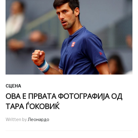
СЦЕНА
ОВА Е ПРВАТА ФОТОГРАФИЈА ОД
ТАРА ЃОКОВИЌ
Written by
Леонардо