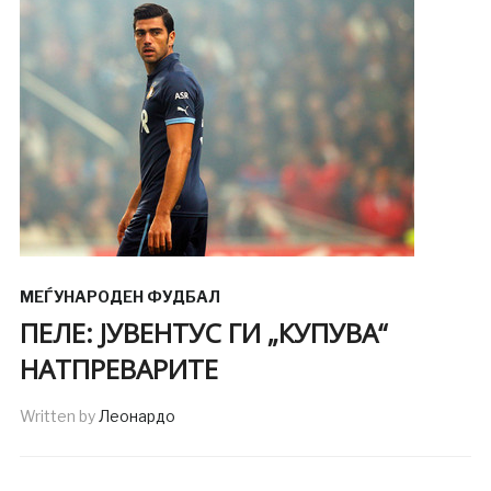
МЕЃУНАРОДЕН ФУДБАЛ
ПЕЛЕ: ЈУВЕНТУС ГИ „КУПУВА“
НАТПРЕВАРИТЕ
Written by
Леонардо