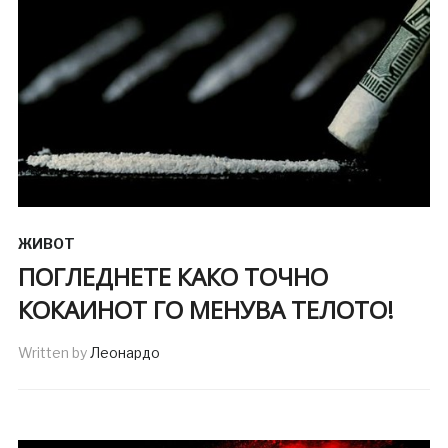
ЖИВОТ
ПОГЛЕДНЕТЕ КАКО ТОЧНО
КОКАИНОТ ГО МЕНУВА ТЕЛОТО!
Written by
Леонардо