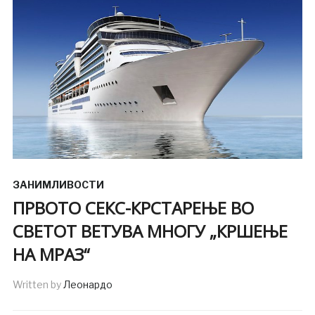
ЗАНИМЛИВОСТИ
ПРВОТО СЕКС-КРСТАРЕЊЕ ВО
СВЕТОТ ВЕТУВА МНОГУ „КРШЕЊЕ
НА МРАЗ“
Written by
Леонардо