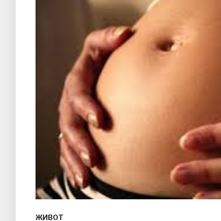
ЖИВОТ