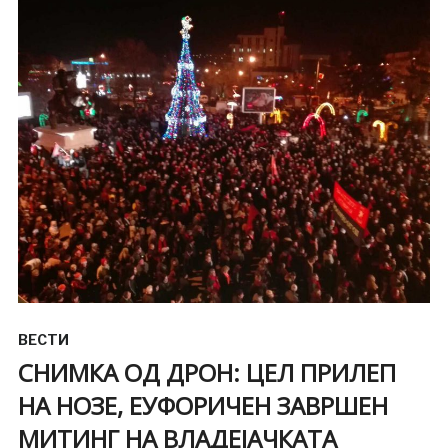
ВЕСТИ
СНИМКА ОД ДРОН: ЦЕЛ ПРИЛЕП
НА НОЗЕ, ЕУФОРИЧЕН ЗАВРШЕН
МИТИНГ НА ВЛАДЕЈАЧКАТА