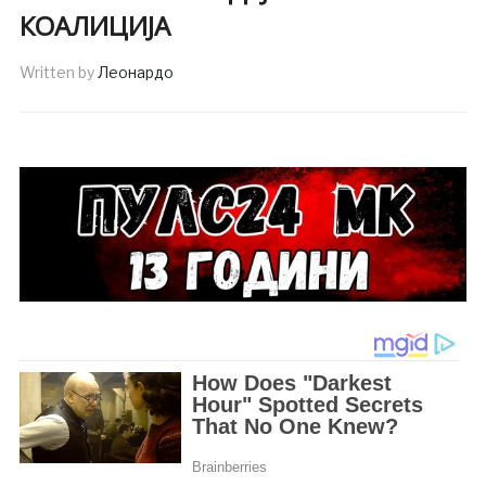
КОАЛИЦИЈА
Written by
Леонардо