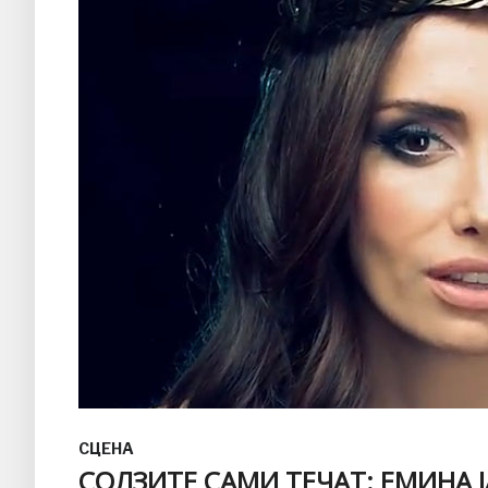
СЦЕНА
СОЛЗИТЕ САМИ ТЕЧАТ: ЕМИНА 