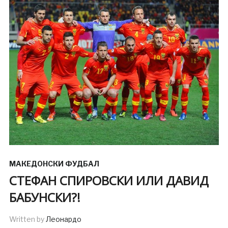
МАКЕДОНСКИ ФУДБАЛ
СТЕФАН СПИРОВСКИ ИЛИ ДАВИД
БАБУНСКИ?!
Written by
Леонардо