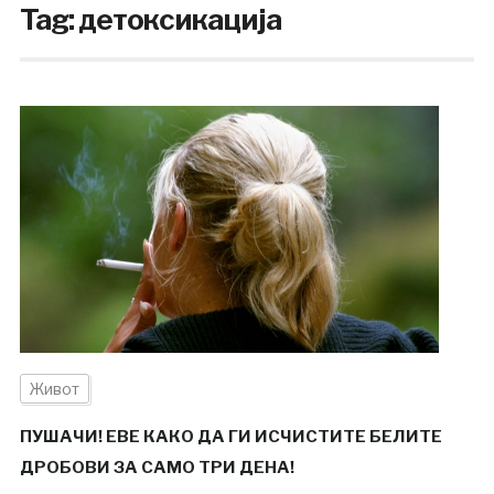
Tag:
детоксикација
Живот
ПУШАЧИ! ЕВЕ КАКО ДА ГИ ИСЧИСТИТЕ БЕЛИТЕ
ДРОБОВИ ЗА САМО ТРИ ДЕНА!