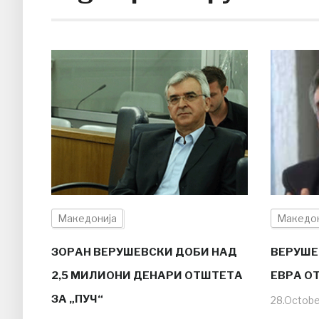
Македонија
Македон
ЗОРАН ВЕРУШЕВСКИ ДОБИ НАД
ВЕРУШЕ
2,5 МИЛИОНИ ДЕНАРИ ОТШТЕТА
ЕВРА О
ЗА „ПУЧ“
28.Octobe