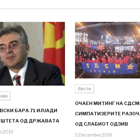
Вести
ија
ОЧАЕН МИТИНГ НА СДСМ
ВСКИ БАРА 71 ИЛЈАДИ
СИМПАТИЗЕРИТЕ РАЗО
ТШТЕТА ОД ДРЖАВАТА
ОД СЛАБИОТ ОДЗИВ
r.2019
5.December.2016