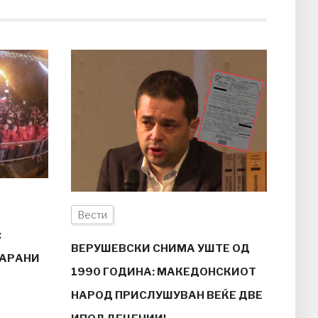
Вести
:
ВЕРУШЕВСКИ СНИМА УШТЕ ОД
ЧАРАНИ
1990 ГОДИНА: МАКЕДОНСКИОТ
НАРОД ПРИСЛУШУВАН ВЕЌЕ ДВЕ