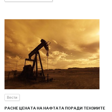
Вести
РАСНЕ ЦЕНАТА НА НАФТАТА ПОРАДИ ТЕНЗИИТЕ