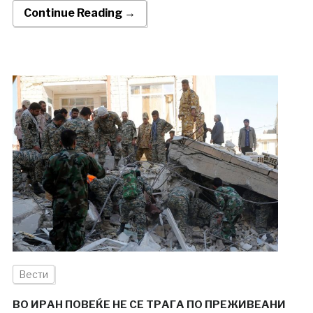
Continue Reading →
Вести
ВО ИРАН ПОВЕЌЕ НЕ СЕ ТРАГА ПО ПРЕЖИВЕАНИ