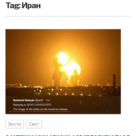
Tag:
Иран
Вести
Свет