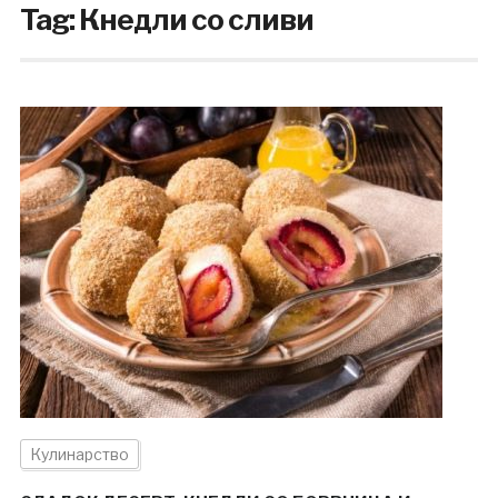
Tag:
Кнедли со сливи
Кулинарство