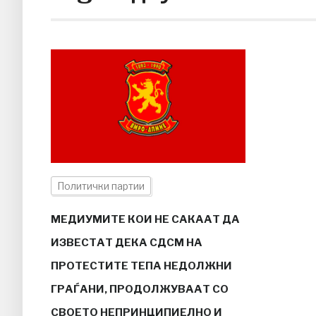
Политички партии
МЕДИУМИТЕ КОИ НЕ САКААТ ДА
ИЗВЕСТАТ ДЕКА СДСМ НА
ПРОТЕСТИТЕ ТЕПА НЕДОЛЖНИ
ГРАЃАНИ, ПРОДОЛЖУВААТ СО
СВОЕТО НЕПРИНЦИПИЕЛНО И