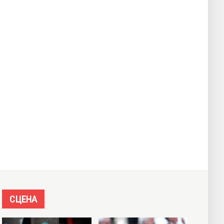
СЦЕНА