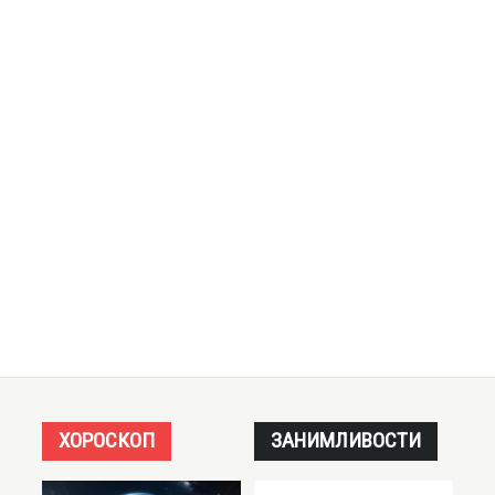
ХОРОСКОП
ЗАНИМЛИВОСТИ