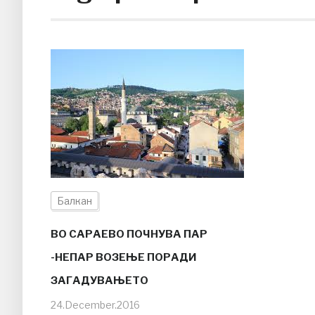
Балкан
ВО САРАЕВО ПОЧНУВА ПАР
-НЕПАР ВОЗЕЊЕ ПОРАДИ
ЗАГАДУВАЊЕТО
24.December.2016