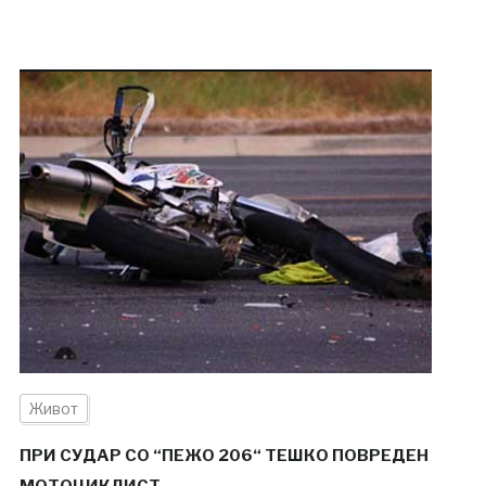
Живот
ПРИ СУДАР СО “ПЕЖО 206“ ТЕШКО ПОВРЕДЕН