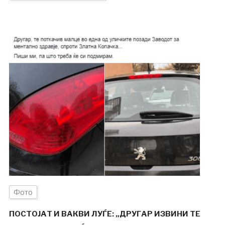
Фото
ПОСТОЈАТ И ВАКВИ ЛУЃЕ: „ДРУГАР ИЗВИНИ ТЕ