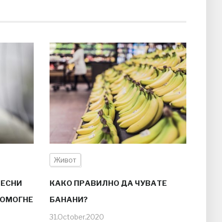
Живот
ВЕСНИ
КАКО ПРАВИЛНО ДА ЧУВАТЕ
ПОМОГНЕ
БАНАНИ?
31.October.2020