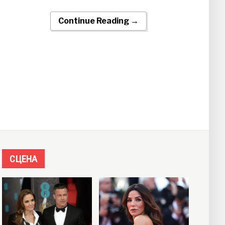
Continue Reading →
СЦЕНА