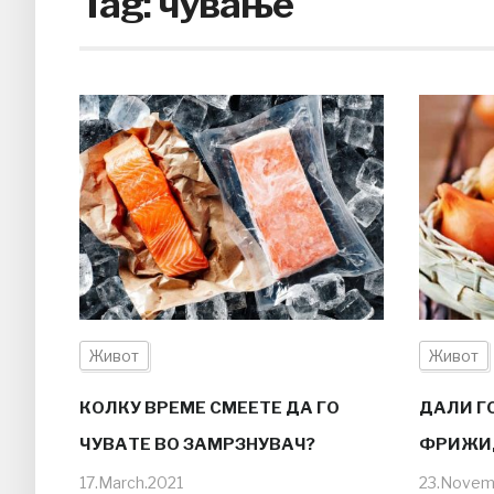
Tag:
чување
Живот
Живот
КОЛКУ ВРЕМЕ СМЕЕТЕ ДА ГО
ДАЛИ Г
ЧУВАТЕ ВО ЗАМРЗНУВАЧ?
ФРИЖИ
17.March.2021
23.Novem