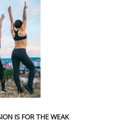
SION IS FOR THE WEAK