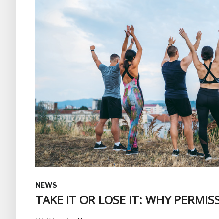
NEWS
TAKE IT OR LOSE IT: WHY PERMIS