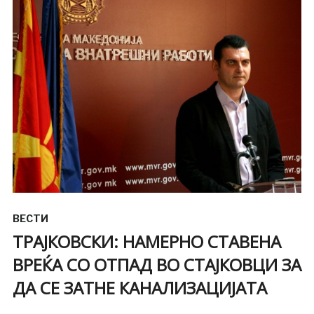
ВЕСТИ
ТРАЈКОВСКИ: НАМЕРНО СТАВЕНА
ВРЕЌА СО ОТПАД ВО СТАЈКОВЦИ ЗА
ДА СЕ ЗАТНЕ КАНАЛИЗАЦИЈАТА