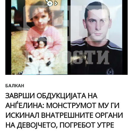
БАЛКАН
ЗАВРШИ ОБДУКЦИЈАТА НА
АНЃЕЛИНА: МОНСТРУМОТ МУ ГИ
ИСКИНАЛ ВНАТРЕШНИТЕ ОРГАНИ
НА ДЕВОЈЧЕТО, ПОГРЕБОТ УТРЕ