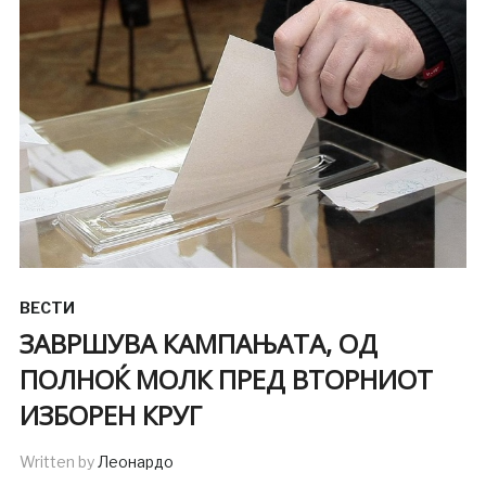
ВЕСТИ
ЗАВРШУВА КАМПАЊАТА, ОД
ПОЛНОЌ МОЛК ПРЕД ВТОРНИОТ
ИЗБОРЕН КРУГ
Written by
Леонардо