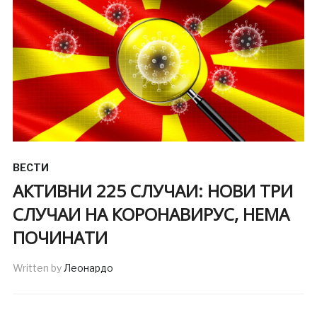
ВЕСТИ
АКТИВНИ 225 СЛУЧАИ: НОВИ ТРИ
СЛУЧАИ НА КОРОНАВИРУС, НЕМА
ПОЧИНАТИ
Written by
Леонардо