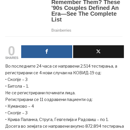
0
SHARES
Во последните 24 часа се направени 2.514 тестирања, а
регистрирани се 4 нови случаи на КОВИД-19 од:
• Скопје – 3
• Битола – 1.
Не се регистрирани починати лица.
Регистрирани се 11 оздравени пациенти од:
• Куманово – 4
• Скопје – 3
• Крива Паланка, Струга, Гевгелија и Радовиш – по 1.
Досега во земјата се направени вкупно 872.894 тестирања