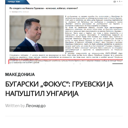
МАКЕДОНИЈА
БУГАРСКИ „ФОКУС“: ГРУЕВСКИ ЈА
НАПУШТИЛ УНГАРИЈА
Written by
Леонардо