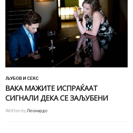
ЉУБОВ И СЕКС
ВАКА МАЖИТЕ ИСПРАЌААТ
СИГНАЛИ ДЕКА СЕ ЗАЉУБЕНИ
Written by
Леонардо