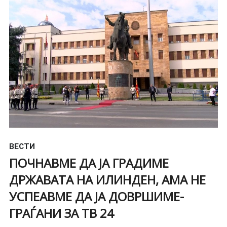
ВЕСТИ
ПОЧНАВМЕ ДА ЈА ГРАДИМЕ
ДРЖАВАТА НА ИЛИНДЕН, АМА НЕ
УСПЕАВМЕ ДА ЈА ДОВРШИМЕ-
ГРАЃАНИ ЗА ТВ 24