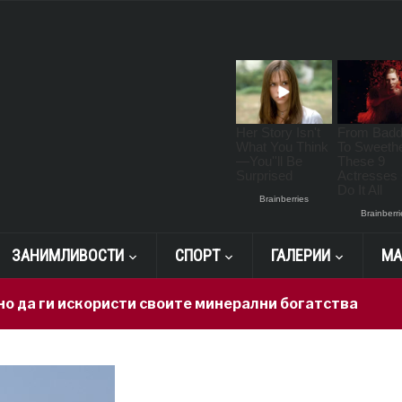
ЗАНИМЛИВОСТИ
СПОРТ
ГАЛЕРИИ
МА
 искористи своите минерални богатства
8 hours 