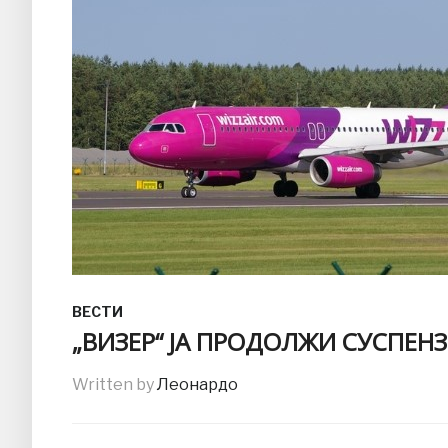
ВЕСТИ
„ВИЗЕР“ ЈА ПРОДОЛЖИ СУСПЕНЗ
Written by
Леонардо