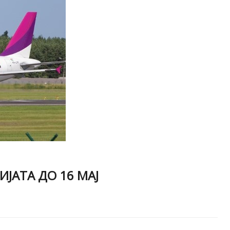
ИЈАТА ДО 16 МАЈ