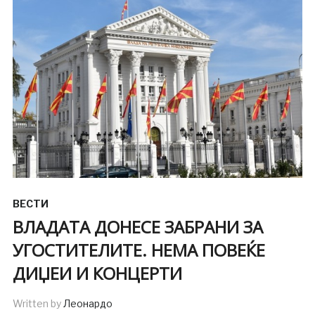
ВЕСТИ
ВЛАДАТА ДОНЕСЕ ЗАБРАНИ ЗА
УГОСТИТЕЛИТЕ. НЕМА ПОВЕЌЕ
ДИЏЕИ И КОНЦЕРТИ
Written by
Леонардо