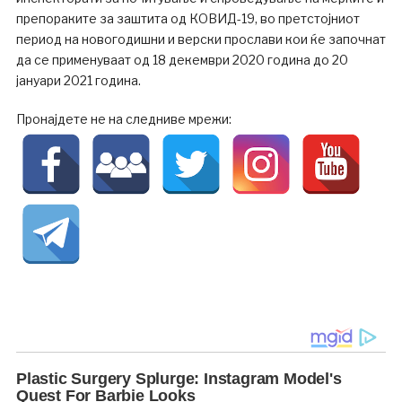
препораките за заштита од КОВИД-19, во претстојниот
период на новогодишни и верски прослави кои ќе започнат
да се применуваат од 18 декември 2020 година до 20
јануари 2021 година.
Пронајдете не на следниве мрежи: