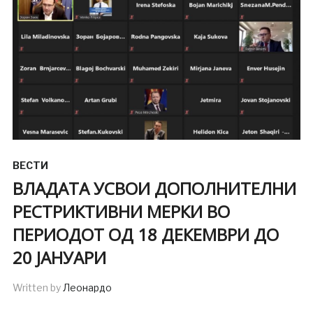
ВЕСТИ
ВЛАДАТА УСВОИ ДОПОЛНИТЕЛНИ
РЕСТРИКТИВНИ МЕРКИ ВО
ПЕРИОДОТ ОД 18 ДЕКЕМВРИ ДО
20 ЈАНУАРИ
Written by
Леонардо