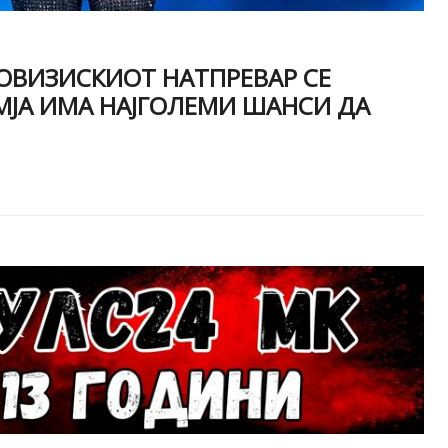
ОВИЗИСКИОТ НАТПРЕВАР СЕ
ЕМЈА ИМА НАЈГОЛЕМИ ШАНСИ ДА