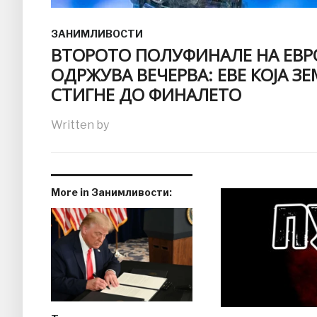
ЗАНИМЛИВОСТИ
ВТОРОТО ПОЛУФИНАЛЕ НА ЕВР
ОДРЖУВА ВЕЧЕРВА: ЕВЕ КОЈА З
СТИГНЕ ДО ФИНАЛЕТО
Written by
More in Занимливости: