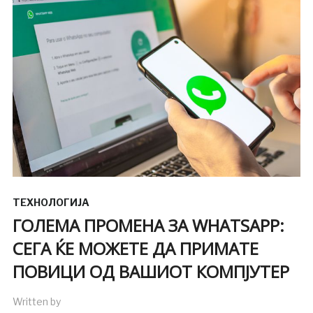
ТЕХНОЛОГИЈА
ГОЛЕМА ПРОМЕНА ЗА WHATSAPP:
СЕГА ЌЕ МОЖЕТЕ ДА ПРИМАТЕ
ПОВИЦИ ОД ВАШИОТ КОМПЈУТЕР
Written by