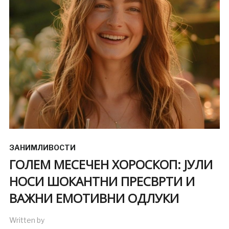
ЗАНИМЛИВОСТИ
ГОЛЕМ МЕСЕЧЕН ХОРОСКОП: ЈУЛИ
НОСИ ШОКАНТНИ ПРЕСВРТИ И
ВАЖНИ ЕМОТИВНИ ОДЛУКИ
Written by