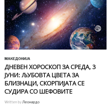
МАКЕДОНИЈА
ДНЕВЕН ХОРОСКОП ЗА СРЕДА, 3
ЈУНИ: ЉУБОВТА ЦВЕТА ЗА
БЛИЗНАЦИ, СКОРПИЈАТА СЕ
СУДИРА СО ШЕФОВИТЕ
Written by
Леонардо