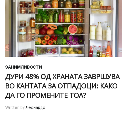
ЗАНИМЛИВОСТИ
ДУРИ 48% ОД ХРАНАТА ЗАВРШУВА
ВО КАНТАТА ЗА ОТПАДОЦИ: КАКО
ДА ГО ПРОМЕНИТЕ ТОА?
Written by
Леонардо