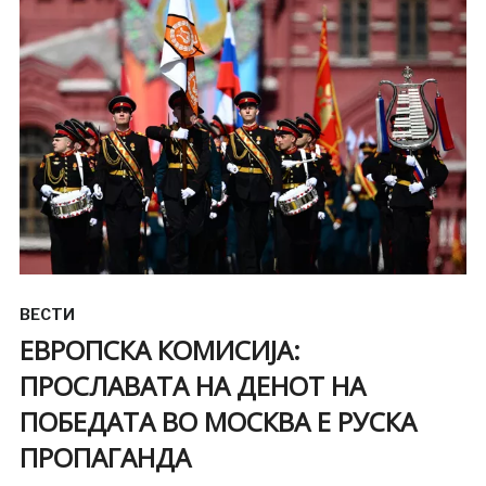
ВЕСТИ
ЕВРОПСКА КОМИСИЈА:
ПРОСЛАВAТА НА ДЕНОТ НА
ПОБЕДАТА ВО МОСКВА Е РУСКА
ПРОПАГАНДА