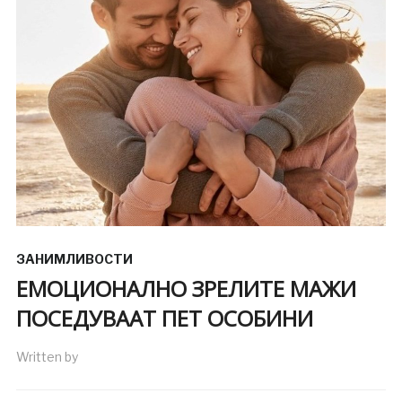
ЗАНИМЛИВОСТИ
ЕМОЦИОНАЛНО ЗРЕЛИТЕ МАЖИ
ПОСЕДУВААТ ПЕТ ОСОБИНИ
Written by