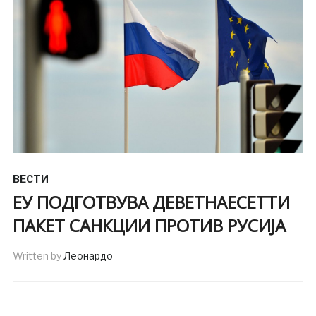
ВЕСТИ
ЕУ ПОДГОТВУВА ДЕВЕТНАЕСЕТТИ
ПАКЕТ САНКЦИИ ПРОТИВ РУСИЈА
Written by
Леонардо