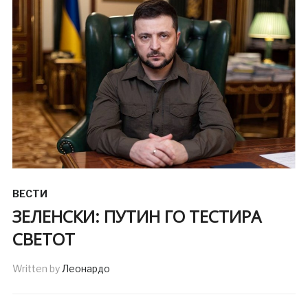
ВЕСТИ
ЗЕЛЕНСКИ: ПУТИН ГО ТЕСТИРА
СВЕТОТ
Written by
Леонардо