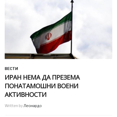
ВЕСТИ
ИРАН НЕМА ДА ПРЕЗЕМА
ПОНАТАМОШНИ ВОЕНИ
АКТИВНОСТИ
Written by
Леонардо