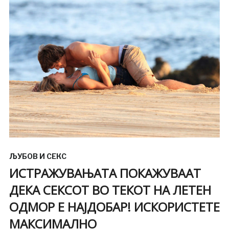
ЉУБОВ И СЕКС
ИСТРАЖУВАЊАТА ПОКАЖУВААТ
ДЕКА СЕКСОТ ВО ТЕКОТ НА ЛЕТЕН
ОДМОР Е НАЈДОБАР! ИСКОРИСТЕТЕ
МАКСИМАЛНО