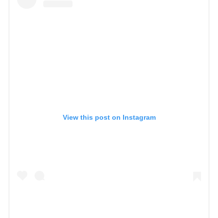
View this post on Instagram