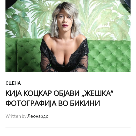
СЦЕНА
КИЈА КОЦКАР ОБЈАВИ „ЖЕШКА“
ФОТОГРАФИЈА ВО БИКИНИ
Written by
Леонардо