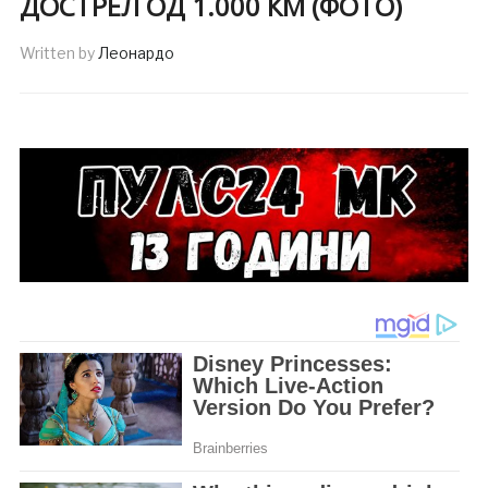
ДОСТРЕЛ ОД 1.000 КМ (ФОТО)
Written by
Леонардо