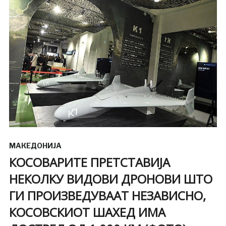
МАКЕДОНИЈА
КОСОВАРИТЕ ПРЕТСТАВИЈА
НЕКОЛКУ ВИДОВИ ДРОНОВИ ШТО
ГИ ПРОИЗВЕДУВААТ НЕЗАВИСНО,
КОСОВСКИОТ ШАХЕД ИМА