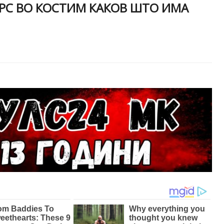
ИРС ВО КОСТИМ КАКОВ ШТО ИМА