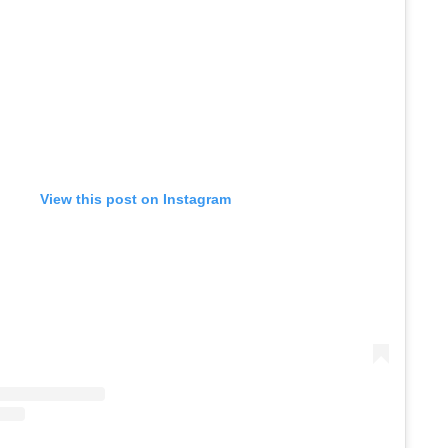
View this post on Instagram