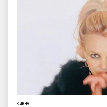
СЦЕНА