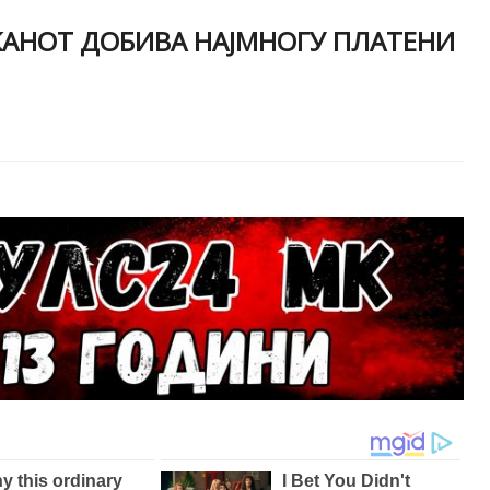
КАНОТ ДОБИВА НАЈМНОГУ ПЛАТЕНИ