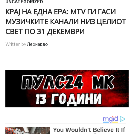
UNCATEGORIZED
КРАЈ НА ЕДНА ЕРА: MTV ГИ ГАСИ
МУЗИЧКИТЕ КАНАЛИ НИЗ ЦЕЛИОТ
СВЕТ ПО 31 ДЕКЕМВРИ
Written by
Леонардо